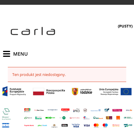
(PUSTY)
Ten produkt jest niedostępny.