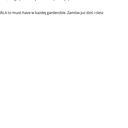
RLA to must-have w każdej garderobie. Zamów już dziś i ciesz