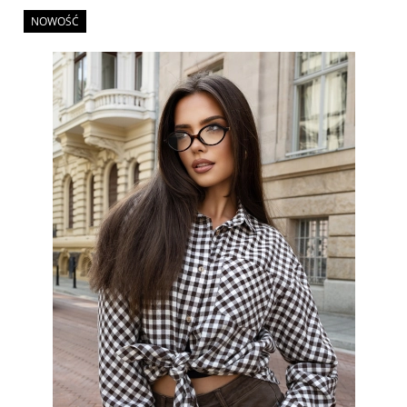
NOWOŚĆ