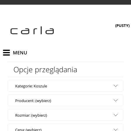
(PUSTY)
Opcje przeglądania
Kategorie: Koszule
Producent: (wybierz)
Rozmiar: (wybierz)
Cena: (wybierz)