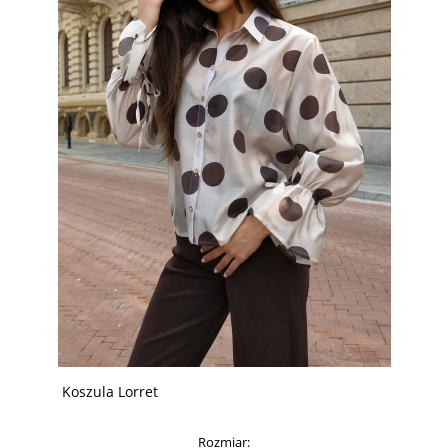
Koszula Lorret
Rozmiar: