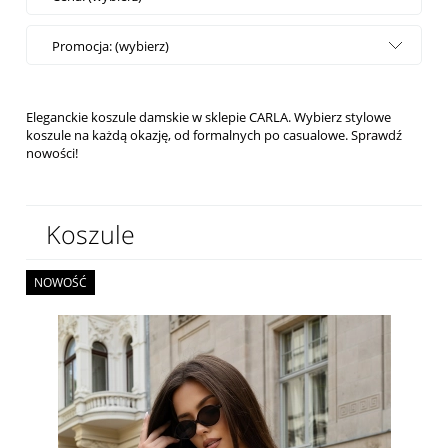
Promocja: (wybierz)
Eleganckie koszule damskie w sklepie CARLA. Wybierz stylowe
koszule na każdą okazję, od formalnych po casualowe.
Sprawdź
nowości!
Koszule
NOWOŚĆ