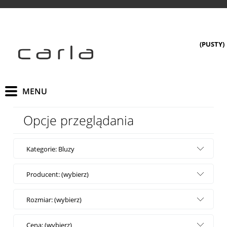
(PUSTY)
Opcje przeglądania
Kategorie: Bluzy
Producent: (wybierz)
Rozmiar: (wybierz)
Cena: (wybierz)