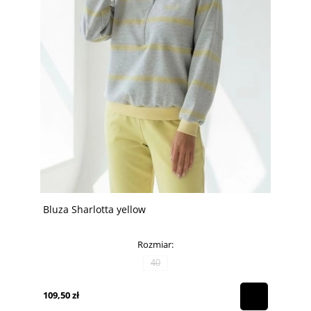
Bluza Sharlotta yellow
Rozmiar:
40
109,50 zł