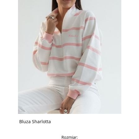
Bluza Sharlotta
Rozmiar: