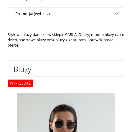
Promocja: (wybierz)
Stylowe bluzy damskie w sklepie CARLA. Odkryj modne bluzy na co
dzień, sportowe bluzy oraz bluzy z kapturem. Sprawdź naszą
ofertę!
Bluzy
WYPRZEDAŻ