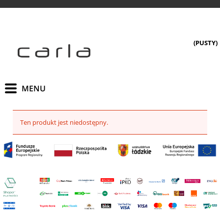
(PUSTY)
Ten produkt jest niedostępny.