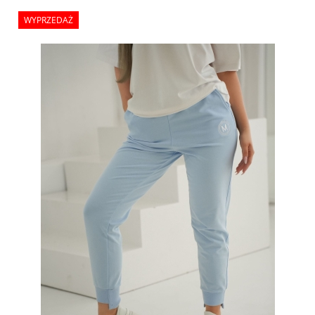
WYPRZEDAŻ