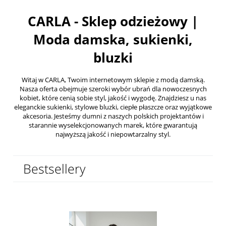
CARLA - Sklep odzieżowy |
Moda damska, sukienki,
bluzki
Witaj w CARLA, Twoim internetowym sklepie z modą damską.
Nasza oferta obejmuje szeroki wybór ubrań dla nowoczesnych
kobiet, które cenią sobie styl, jakość i wygodę. Znajdziesz u nas
eleganckie sukienki, stylowe bluzki, ciepłe płaszcze oraz wyjątkowe
akcesoria. Jesteśmy dumni z naszych polskich projektantów i
starannie wyselekcjonowanych marek, które gwarantują
najwyższą jakość i niepowtarzalny styl.
Bestsellery