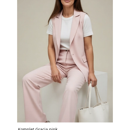
Komplet Gracja pink