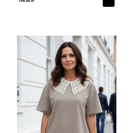
159,00 zł