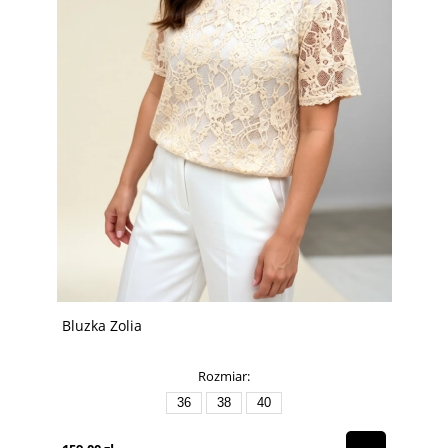
Bluzka Zolia
Rozmiar:
36
38
40