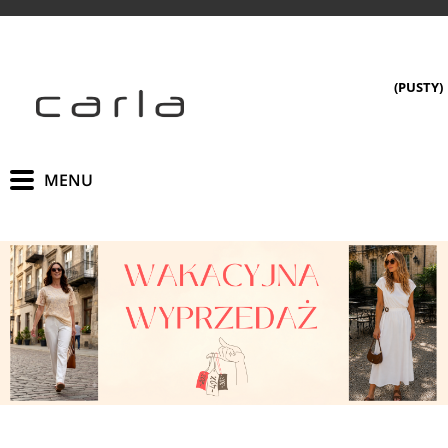
(PUSTY)