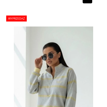
WYPRZEDAŻ