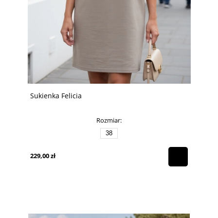
Sukienka Felicia
Rozmiar:
38
229,00 zł