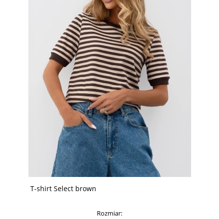
T-shirt Select brown
Rozmiar: